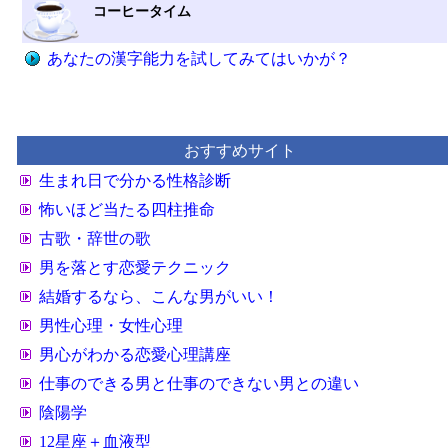
コーヒータイム
あなたの漢字能力を試してみてはいかが？
おすすめサイト
生まれ日で分かる性格診断
怖いほど当たる四柱推命
古歌・辞世の歌
男を落とす恋愛テクニック
結婚するなら、こんな男がいい！
男性心理・女性心理
男心がわかる恋愛心理講座
仕事のできる男と仕事のできない男との違い
陰陽学
12星座＋血液型