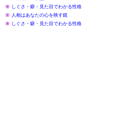
しぐさ・癖・見た目でわかる性格
人相はあなたの心を映す鏡
しぐさ・癖・見た目でわかる性格