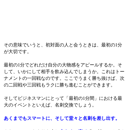
その意味でいうと、初対面の人と会うときは、最初の1分
が大切です。
最初の1分でどれだけ自分の大物感をアピールするか。そ
して、いかにして相手を飲み込んでしまうか。これはトー
ナメントの一回戦なのです。ここでうまく勝ち抜けば、次
の二回戦や三回戦もラクに勝ち進むことができます。
そしてビジネスマンにとって「最初の1分間」における最
大のイベントといえば、名刺交換でしょう。
あくまでもスマートに、そして堂々と名刺を差し出す。