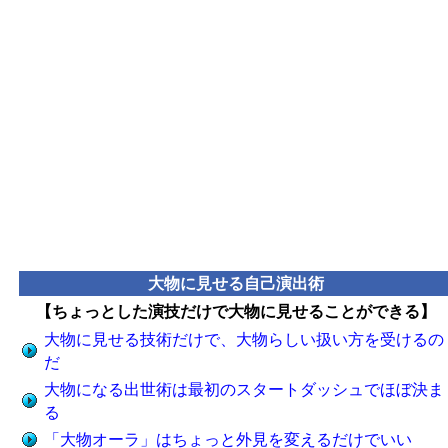
大物に見せる自己演出術
【ちょっとした演技だけで大物に見せることができる】
大物に見せる技術だけで、大物らしい扱い方を受けるの
だ
大物になる出世術は最初のスタートダッシュでほぼ決ま
る
「大物オーラ」はちょっと外見を変えるだけでいい