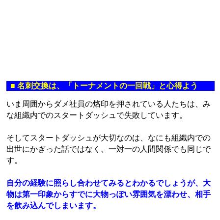
■
名刺交換は、「トーナメントの一回戦」と心得よう
いま周囲からダメ社員の烙印を押されている人たちは、み
な組織内でのスタートダッシュで失敗しています。
そしてスタートダッシュが大切なのは、なにも組織内での
出世にかぎった話ではなく、一対一の人間関係でも同じで
す。
自分の経験に照らし合わせてみるとわかるでしょうが、大
物は第一印象からすでに大物っぽい雰囲気を漂わせ、相手
を飲み込んでしまいます。