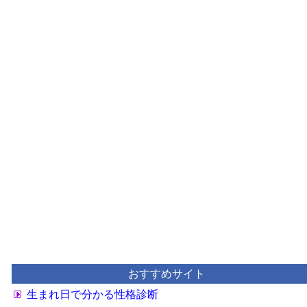
おすすめサイト
生まれ日で分かる性格診断