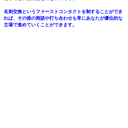
名刺交換というファーストコンタクトを制することができ
れば、その後の商談や打ち合わせも常にあなたが優位的な
立場で進めていくことができます。