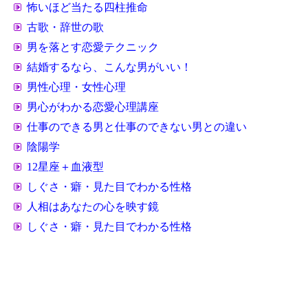
怖いほど当たる四柱推命
古歌・辞世の歌
男を落とす恋愛テクニック
結婚するなら、こんな男がいい！
男性心理・女性心理
男心がわかる恋愛心理講座
仕事のできる男と仕事のできない男との違い
陰陽学
12星座＋血液型
しぐさ・癖・見た目でわかる性格
人相はあなたの心を映す鏡
しぐさ・癖・見た目でわかる性格