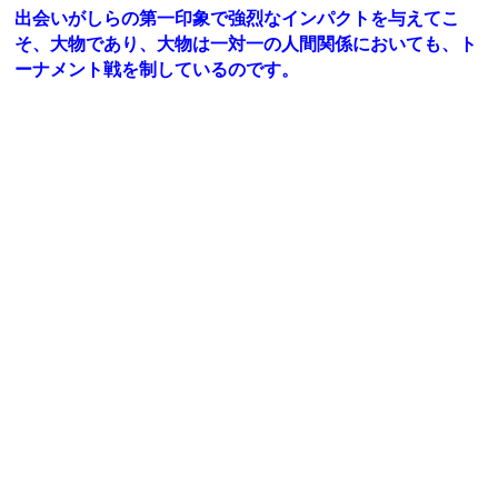
出会いがしらの第一印象で強烈なインパクトを与えてこ
そ、大物であり、大物は一対一の人間関係においても、ト
ーナメント戦を制しているのです。