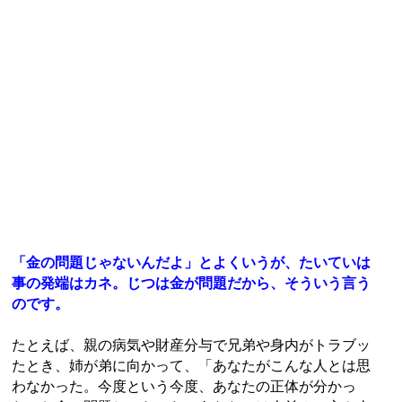
「金の問題じゃないんだよ」とよくいうが、たいていは
事の発端はカネ。じつは金が問題だから、そういう言う
のです。
たとえば、親の病気や財産分与で兄弟や身内がトラブッ
たとき、姉が弟に向かって、「あなたがこんな人とは思
わなかった。今度という今度、あなたの正体が分かっ