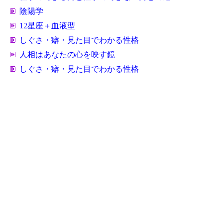
陰陽学
12星座＋血液型
しぐさ・癖・見た目でわかる性格
人相はあなたの心を映す鏡
しぐさ・癖・見た目でわかる性格