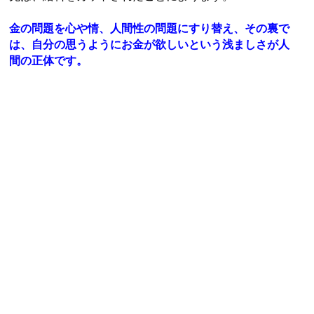
金の問題を心や情、人間性の問題にすり替え、その裏で
は、自分の思うようにお金が欲しいという浅ましさが人
間の正体です。